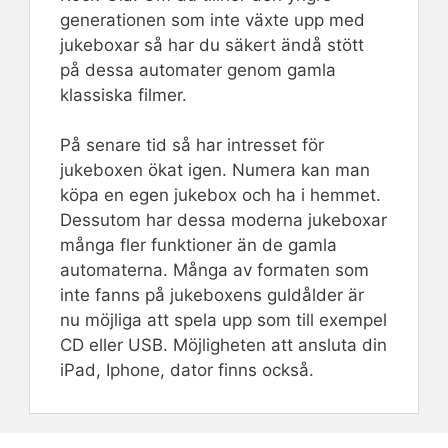
generationen som inte växte upp med
jukeboxar så har du säkert ändå stött
på dessa automater genom gamla
klassiska filmer.
På senare tid så har intresset för
jukeboxen ökat igen. Numera kan man
köpa en egen jukebox och ha i hemmet.
Dessutom har dessa moderna jukeboxar
många fler funktioner än de gamla
automaterna. Många av formaten som
inte fanns på jukeboxens guldålder är
nu möjliga att spela upp som till exempel
CD eller USB. Möjligheten att ansluta din
iPad, Iphone, dator finns också.