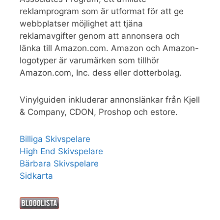
reklamprogram som är utformat för att ge
webbplatser möjlighet att tjäna
reklamavgifter genom att annonsera och
länka till Amazon.com. Amazon och Amazon-
logotyper är varumärken som tillhör
Amazon.com, Inc. dess eller dotterbolag.
Vinylguiden inkluderar annonslänkar från Kjell
& Company, CDON, Proshop och estore.
Billiga Skivspelare
High End Skivspelare
Bärbara Skivspelare
Sidkarta