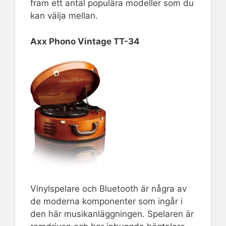
fram ett antal populära modeller som du
kan välja mellan.
Axx Phono Vintage TT-34
Vinylspelare och Bluetooth är några av
de moderna komponenter som ingår i
den här musikanläggningen. Spelaren är