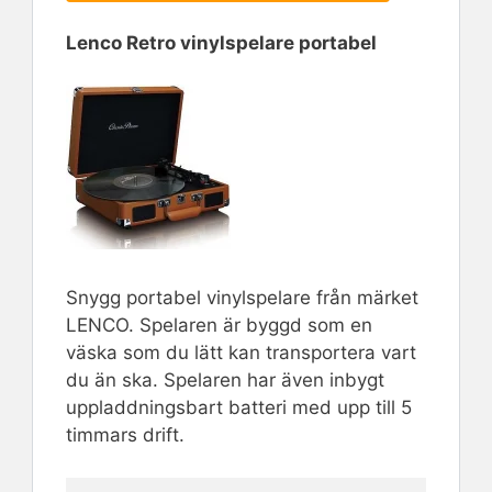
Lenco Retro vinylspelare portabel
Snygg portabel vinylspelare från märket
LENCO. Spelaren är byggd som en
väska som du lätt kan transportera vart
du än ska. Spelaren har även inbygt
uppladdningsbart batteri med upp till 5
timmars drift.