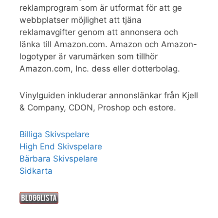
reklamprogram som är utformat för att ge
webbplatser möjlighet att tjäna
reklamavgifter genom att annonsera och
länka till Amazon.com. Amazon och Amazon-
logotyper är varumärken som tillhör
Amazon.com, Inc. dess eller dotterbolag.
Vinylguiden inkluderar annonslänkar från Kjell
& Company, CDON, Proshop och estore.
Billiga Skivspelare
High End Skivspelare
Bärbara Skivspelare
Sidkarta