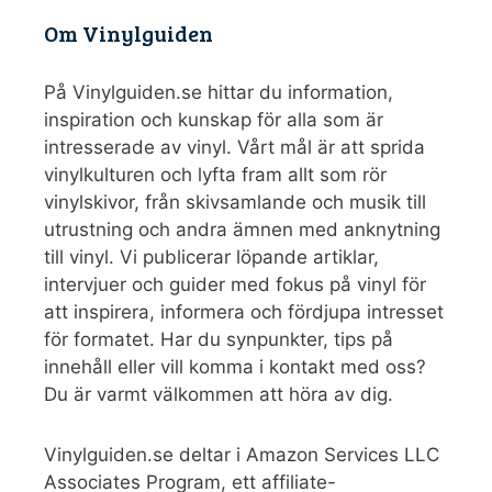
Om Vinylguiden
På Vinylguiden.se hittar du information,
inspiration och kunskap för alla som är
intresserade av vinyl. Vårt mål är att sprida
vinylkulturen och lyfta fram allt som rör
vinylskivor, från skivsamlande och musik till
utrustning och andra ämnen med anknytning
till vinyl. Vi publicerar löpande artiklar,
intervjuer och guider med fokus på vinyl för
att inspirera, informera och fördjupa intresset
för formatet. Har du synpunkter, tips på
innehåll eller vill komma i kontakt med oss?
Du är varmt välkommen att höra av dig.
Vinylguiden.se deltar i Amazon Services LLC
Associates Program, ett affiliate-