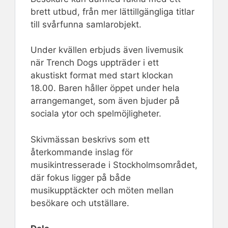
brett utbud, från mer lättillgängliga titlar
till svårfunna samlarobjekt.
Under kvällen erbjuds även livemusik
när Trench Dogs uppträder i ett
akustiskt format med start klockan
18.00. Baren håller öppet under hela
arrangemanget, som även bjuder på
sociala ytor och spelmöjligheter.
Skivmässan beskrivs som ett
återkommande inslag för
musikintresserade i Stockholmsområdet,
där fokus ligger på både
musikupptäckter och möten mellan
besökare och utställare.