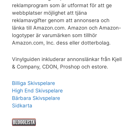
reklamprogram som är utformat för att ge
webbplatser möjlighet att tjäna
reklamavgifter genom att annonsera och
länka till Amazon.com. Amazon och Amazon-
logotyper är varumärken som tillhör
Amazon.com, Inc. dess eller dotterbolag.
Vinylguiden inkluderar annonslänkar från Kjell
& Company, CDON, Proshop och estore.
Billiga Skivspelare
High End Skivspelare
Bärbara Skivspelare
Sidkarta