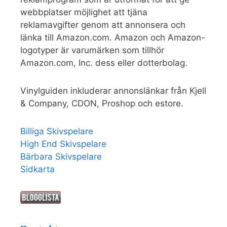
webbplatser möjlighet att tjäna
reklamavgifter genom att annonsera och
länka till Amazon.com. Amazon och Amazon-
logotyper är varumärken som tillhör
Amazon.com, Inc. dess eller dotterbolag.
Vinylguiden inkluderar annonslänkar från Kjell
& Company, CDON, Proshop och estore.
Billiga Skivspelare
High End Skivspelare
Bärbara Skivspelare
Sidkarta