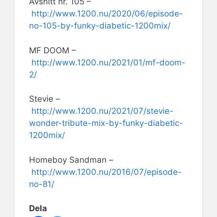
Avsnitt nr. 105 –
http://www.1200.nu/2020/06/episode-
no-105-by-funky-diabetic-1200mix/
MF DOOM –
http://www.1200.nu/2021/01/mf-doom-
2/
Stevie –
http://www.1200.nu/2021/07/stevie-
wonder-tribute-mix-by-funky-diabetic-
1200mix/
Homeboy Sandman –
http://www.1200.nu/2016/07/episode-
no-81/
Dela