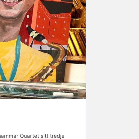
hammar Quartet sitt tredje