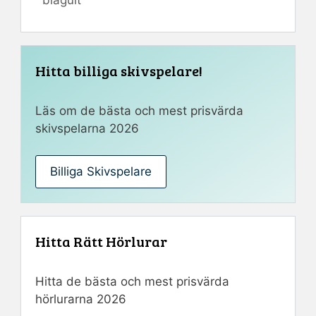
Hitta billiga skivspelare!
Läs om de bästa och mest prisvärda
skivspelarna 2026
Billiga Skivspelare
Hitta Rätt Hörlurar
Hitta de bästa och mest prisvärda
hörlurarna 2026