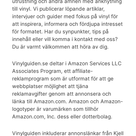
utrustning och andra ämnen med anknytning
till vinyl. Vi publicerar löpande artiklar,
intervjuer och guider med fokus på vinyl för
att inspirera, informera och fördjupa intresset
för formatet. Har du synpunkter, tips på
innehåll eller vill komma i kontakt med oss?
Du är varmt välkommen att höra av dig.
Vinylguiden.se deltar i Amazon Services LLC
Associates Program, ett affiliate-
reklamprogram som är utformat för att ge
webbplatser möjlighet att tjäna
reklamavgifter genom att annonsera och
länka till Amazon.com. Amazon och Amazon-
logotyper är varumärken som tillhör
Amazon.com, Inc. dess eller dotterbolag.
Vinylguiden inkluderar annonslänkar från Kjell