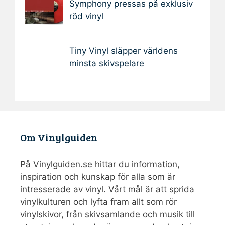
Symphony pressas på exklusiv
röd vinyl
Tiny Vinyl släpper världens
minsta skivspelare
Om Vinylguiden
På Vinylguiden.se hittar du information,
inspiration och kunskap för alla som är
intresserade av vinyl. Vårt mål är att sprida
vinylkulturen och lyfta fram allt som rör
vinylskivor, från skivsamlande och musik till