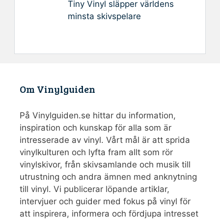
Tiny Vinyl släpper världens
minsta skivspelare
Om Vinylguiden
På Vinylguiden.se hittar du information,
inspiration och kunskap för alla som är
intresserade av vinyl. Vårt mål är att sprida
vinylkulturen och lyfta fram allt som rör
vinylskivor, från skivsamlande och musik till
utrustning och andra ämnen med anknytning
till vinyl. Vi publicerar löpande artiklar,
intervjuer och guider med fokus på vinyl för
att inspirera, informera och fördjupa intresset