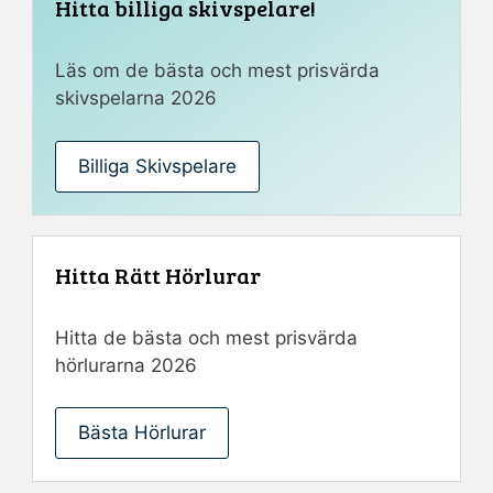
Hitta billiga skivspelare!
Läs om de bästa och mest prisvärda
skivspelarna 2026
Billiga Skivspelare
Hitta Rätt Hörlurar
Hitta de bästa och mest prisvärda
hörlurarna 2026
Bästa Hörlurar