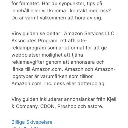
för formatet. Har du synpunkter, tips på
innehåll eller vill komma i kontakt med oss?
Du är varmt välkommen att höra av dig.
Vinylguiden.se deltar i Amazon Services LLC
Associates Program, ett affiliate-
reklamprogram som är utformat för att ge
webbplatser möjlighet att tjäna
reklamavgifter genom att annonsera och
länka till Amazon.com. Amazon och Amazon-
logotyper är varumärken som tillhör
Amazon.com, Inc. dess eller dotterbolag.
Vinylguiden inkluderar annonslänkar från Kjell
& Company, CDON, Proshop och estore.
Billiga Skivspelare