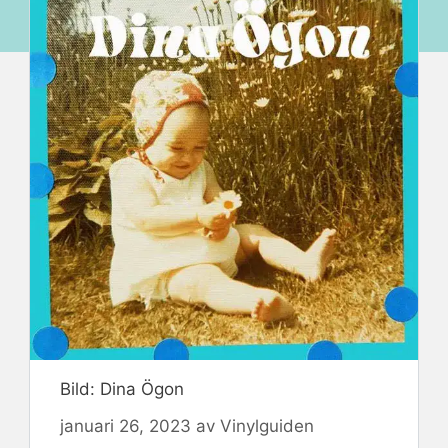
Bild: Dina Ögon
januari 26, 2023
av
Vinylguiden