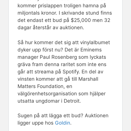
kommer prislappen troligen hamna på
miljontals kronor. I skrivande stund finns
det endast ett bud på $25,000 men 32
dagar återstår av auktionen.
Så hur kommer det sig att vinylalbumet
dyker upp först nu? Det är Eminems
manager Paul Rosenberg som lyckats
gräva fram denna raritet som inte ens
går att streama på Spotify. En del av
vinsten kommer att gå till Marshall
Matters Foundation, en
välgörenhetsorganisation som hjälper
utsatta ungdomar i Detroit.
Sugen på att lägga ett bud? Auktionen
ligger uppe hos
Goldin
.