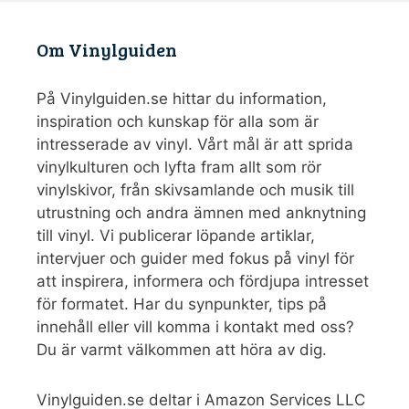
Om Vinylguiden
På Vinylguiden.se hittar du information,
inspiration och kunskap för alla som är
intresserade av vinyl. Vårt mål är att sprida
vinylkulturen och lyfta fram allt som rör
vinylskivor, från skivsamlande och musik till
utrustning och andra ämnen med anknytning
till vinyl. Vi publicerar löpande artiklar,
intervjuer och guider med fokus på vinyl för
att inspirera, informera och fördjupa intresset
för formatet. Har du synpunkter, tips på
innehåll eller vill komma i kontakt med oss?
Du är varmt välkommen att höra av dig.
Vinylguiden.se deltar i Amazon Services LLC