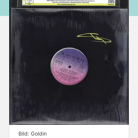
Bild: Goldin