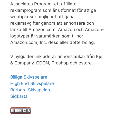
Associates Program, ett affiliate-
reklamprogram som är utformat för att ge
webbplatser möjlighet att tjäna
reklamavgifter genom att annonsera och
länka till Amazon.com. Amazon och Amazon-
logotyper är varumärken som tillhör
Amazon.com, Inc. dess eller dotterbolag.
Vinylguiden inkluderar annonslänkar från Kjell
& Company, CDON, Proshop och estore.
Billiga Skivspelare
High End Skivspelare
Bärbara Skivspelare
Sidkarta