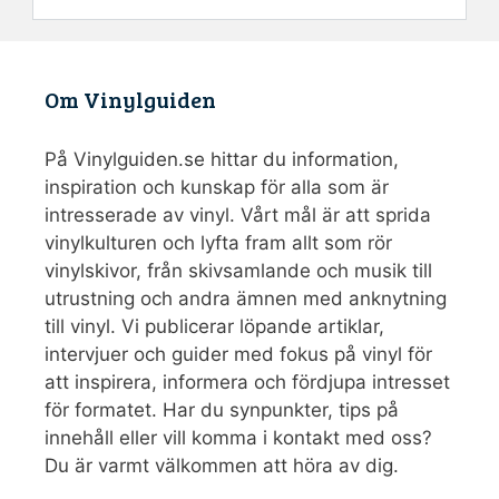
Om Vinylguiden
På Vinylguiden.se hittar du information,
inspiration och kunskap för alla som är
intresserade av vinyl. Vårt mål är att sprida
vinylkulturen och lyfta fram allt som rör
vinylskivor, från skivsamlande och musik till
utrustning och andra ämnen med anknytning
till vinyl. Vi publicerar löpande artiklar,
intervjuer och guider med fokus på vinyl för
att inspirera, informera och fördjupa intresset
för formatet. Har du synpunkter, tips på
innehåll eller vill komma i kontakt med oss?
Du är varmt välkommen att höra av dig.