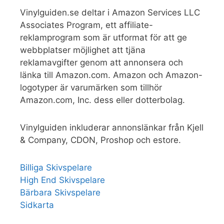
Vinylguiden.se deltar i Amazon Services LLC
Associates Program, ett affiliate-
reklamprogram som är utformat för att ge
webbplatser möjlighet att tjäna
reklamavgifter genom att annonsera och
länka till Amazon.com. Amazon och Amazon-
logotyper är varumärken som tillhör
Amazon.com, Inc. dess eller dotterbolag.
Vinylguiden inkluderar annonslänkar från Kjell
& Company, CDON, Proshop och estore.
Billiga Skivspelare
High End Skivspelare
Bärbara Skivspelare
Sidkarta