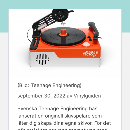
(Bild: Teenage Engineering)
september 30, 2022
av
Vinylguiden
Svenska Teenage Engineering has
lanserat en originell skivspelare som
låter dig skapa dina egna skivor. För det