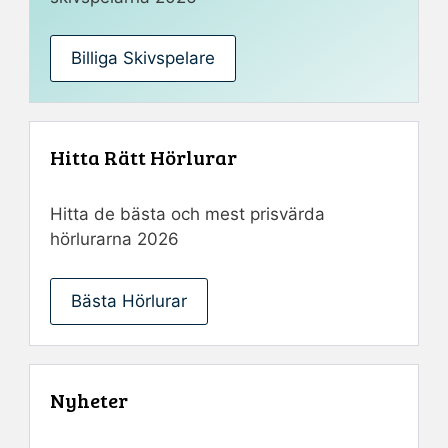
Billiga Skivspelare
Hitta Rätt Hörlurar
Hitta de bästa och mest prisvärda
hörlurarna 2026
Bästa Hörlurar
Nyheter