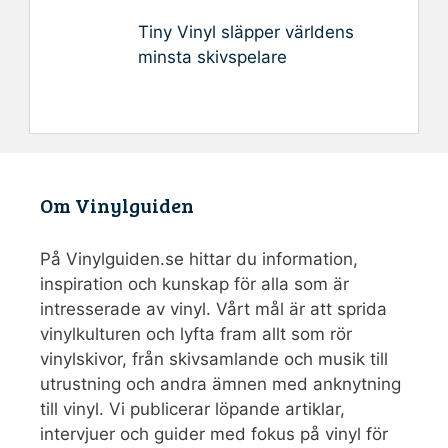
Tiny Vinyl släpper världens
minsta skivspelare
Om Vinylguiden
På Vinylguiden.se hittar du information,
inspiration och kunskap för alla som är
intresserade av vinyl. Vårt mål är att sprida
vinylkulturen och lyfta fram allt som rör
vinylskivor, från skivsamlande och musik till
utrustning och andra ämnen med anknytning
till vinyl. Vi publicerar löpande artiklar,
intervjuer och guider med fokus på vinyl för