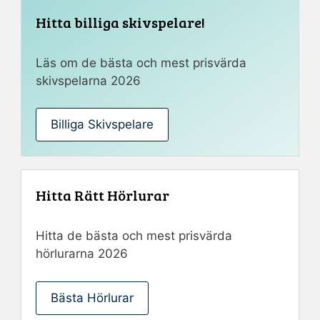
Hitta billiga skivspelare!
Läs om de bästa och mest prisvärda
skivspelarna 2026
Billiga Skivspelare
Hitta Rätt Hörlurar
Hitta de bästa och mest prisvärda
hörlurarna 2026
Bästa Hörlurar