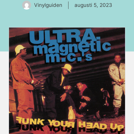
Vinylguiden
augusti 5, 2023