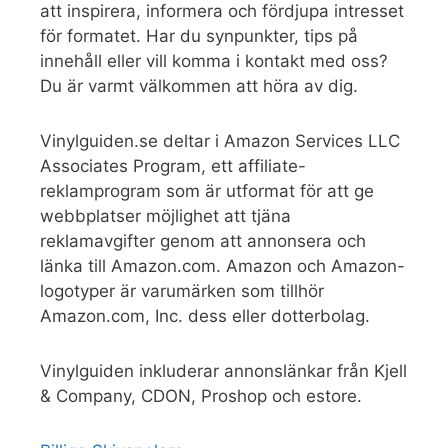
att inspirera, informera och fördjupa intresset
för formatet. Har du synpunkter, tips på
innehåll eller vill komma i kontakt med oss?
Du är varmt välkommen att höra av dig.
Vinylguiden.se deltar i Amazon Services LLC
Associates Program, ett affiliate-
reklamprogram som är utformat för att ge
webbplatser möjlighet att tjäna
reklamavgifter genom att annonsera och
länka till Amazon.com. Amazon och Amazon-
logotyper är varumärken som tillhör
Amazon.com, Inc. dess eller dotterbolag.
Vinylguiden inkluderar annonslänkar från Kjell
& Company, CDON, Proshop och estore.